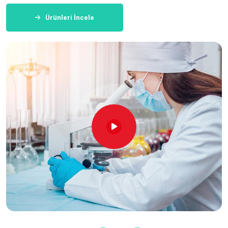
Ürünleri İncele