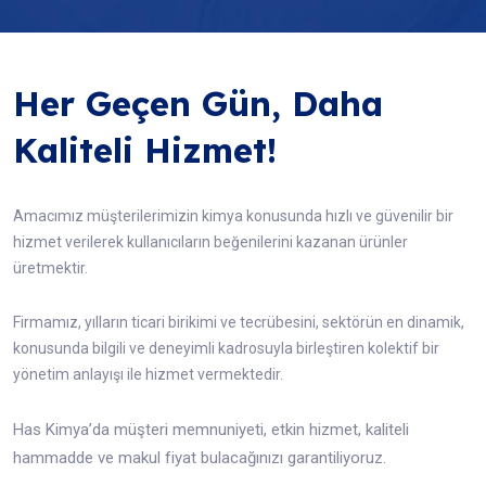
Her Geçen Gün, Daha
Kaliteli Hizmet!
Amacımız müşterilerimizin kimya konusunda hızlı ve güvenilir bir
hizmet verilerek kullanıcıların beğenilerini kazanan ürünler
üretmektir.
Firmamız, yılların ticari birikimi ve tecrübesini, sektörün en dinamik,
konusunda bilgili ve deneyimli kadrosuyla birleştiren kolektif bir
yönetim anlayışı ile hizmet vermektedir.
Has Kimya’da müşteri memnuniyeti, etkin hizmet, kaliteli
hammadde ve makul fiyat bulacağınızı garantiliyoruz.