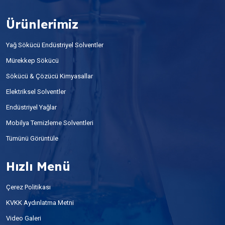
Ürünlerimiz
Yağ Sökücü Endüstriyel Solventler
Mürekkep Sökücü
Sökücü & Çözücü Kimyasallar
Elektriksel Solventler
Endüstriyel Yağlar
Mobilya Temizleme Solventleri
Tümünü Görüntüle
Hızlı Menü
Çerez Politikası
KVKK Aydınlatma Metni
Video Galeri