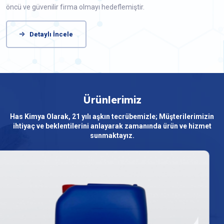
öncü ve güvenilir firma olmayı hedeflemiştir.
Detaylı İncele
Ürünlerimiz
Has Kimya Olarak, 21 yılı aşkın tecrübemizle; Müşterilerimizin
ihtiyaç ve beklentilerini anlayarak zamanında ürün ve hizmet
sunmaktayız.