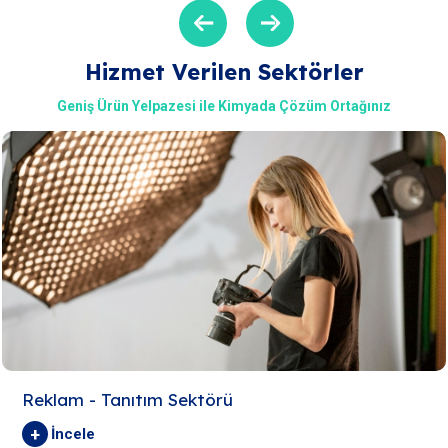
Hizmet Verilen Sektörler
Geniş Ürün Yelpazesi ile Kimyada Çözüm Ortağınız
Reklam - Tanıtım Sektörü
+
İncele